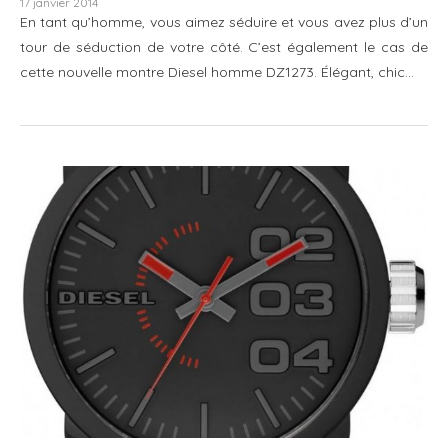
17 janvier 2014
En tant qu’homme, vous aimez séduire et vous avez plus d’un
tour de séduction de votre côté. C’est également le cas de
cette nouvelle montre Diesel homme DZ1273. Élégant, chic…