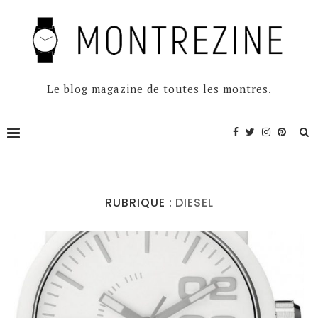
Le blog magazine de toutes les montres.
RUBRIQUE :
DIESEL