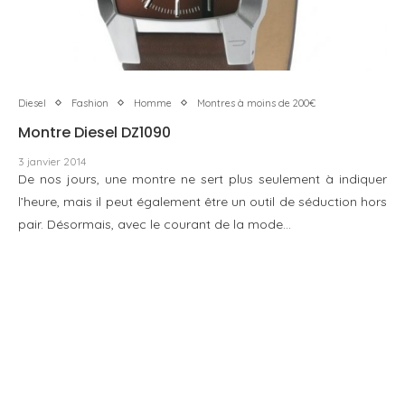
Diesel
Fashion
Homme
Montres à moins de 200€
Montre Diesel DZ1090
3 janvier 2014
De nos jours, une montre ne sert plus seulement à indiquer
l’heure, mais il peut également être un outil de séduction hors
pair. Désormais, avec le courant de la mode…