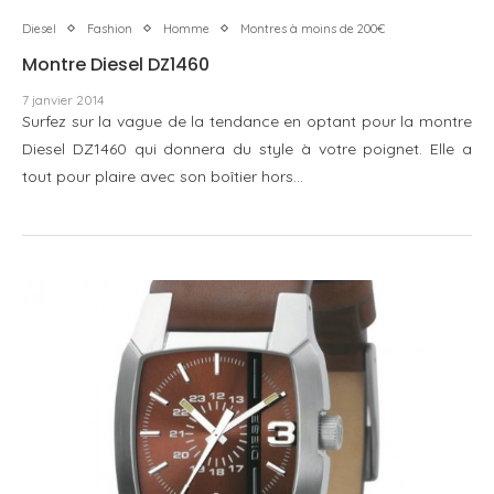
Diesel
Fashion
Homme
Montres à moins de 200€
Montre Diesel DZ1460
7 janvier 2014
Surfez sur la vague de la tendance en optant pour la montre
Diesel DZ1460 qui donnera du style à votre poignet. Elle a
tout pour plaire avec son boîtier hors…