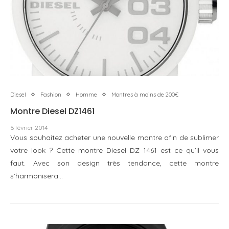
Diesel
Fashion
Homme
Montres à moins de 200€
Montre Diesel DZ1461
6 février 2014
Vous souhaitez acheter une nouvelle montre afin de sublimer
votre look ? Cette montre Diesel DZ 1461 est ce qu’il vous
faut. Avec son design très tendance, cette montre
s’harmonisera…