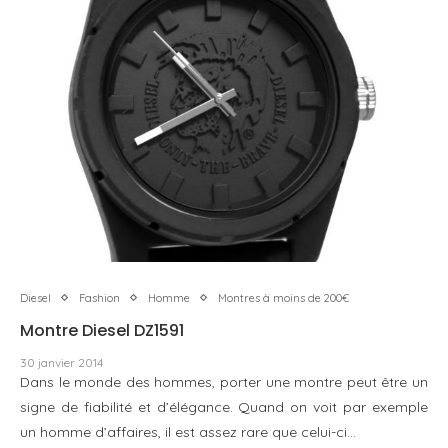
Diesel
Fashion
Homme
Montres à moins de 200€
Montre Diesel DZ1591
30 janvier 2014
Dans le monde des hommes, porter une montre peut être un
signe de fiabilité et d’élégance. Quand on voit par exemple
un homme d’affaires, il est assez rare que celui-ci…