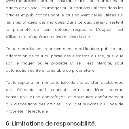
www.montrezine.com et l’ensemble des sous-domaines et
pages de ce site. Les images ou illustrations utilisées dans les
articles et publications sont le plus souvent celles utilisés sur
les sites officiels des marques. Dans ce cas, celles-ci restent
la propriété de leurs auteurs respectifs. L’objectif est
d’illustrer et d’agrémenter les articles du site.
Toute reproduction, représentation, modification, publication,
adaptation de tout ou partie des éléments du site, quel que
soit le moyen ou le procédé utilisé , est interdite, sauf
autorisation écrite et préalable du propriétaire.
Toute exploitation non autorisée du site ou d’un quelconque
des éléments qu’il contient sera considérée comme
constitutive d’une contrefaçon et poursuivie conformément
aux dispositions des articles L.335-2 et suivants du Code de
Propriété Intellectuelle.
6. Limitations de responsabilité.