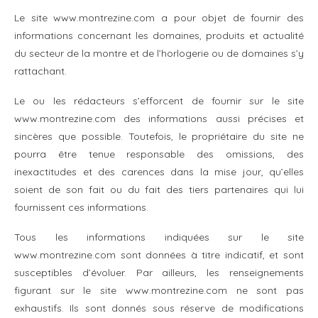
Le site www.montrezine.com a pour objet de fournir des
informations concernant les domaines, produits et actualité
du secteur de la montre et de l’horlogerie ou de domaines s’y
rattachant.
Le ou les rédacteurs s’efforcent de fournir sur le site
www.montrezine.com des informations aussi précises et
sincères que possible. Toutefois, le propriétaire du site ne
pourra être tenue responsable des omissions, des
inexactitudes et des carences dans la mise jour, qu’elles
soient de son fait ou du fait des tiers partenaires qui lui
fournissent ces informations.
Tous les informations indiquées sur le site
www.montrezine.com sont données à titre indicatif, et sont
susceptibles d’évoluer. Par ailleurs, les renseignements
figurant sur le site www.montrezine.com ne sont pas
exhaustifs. Ils sont donnés sous réserve de modifications