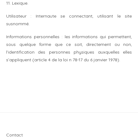
11. Lexique.
Utilisateur : Internaute se connectant, utilisant le site
susnommé.
Informations personnelles : les informations qui permettent,
sous quelque forme que ce soit, directement ou non,
l’identification des personnes physiques auxquelles elles
s’appliquent (article 4 de la loi n 78-17 du 6 janvier 1978).
Contact