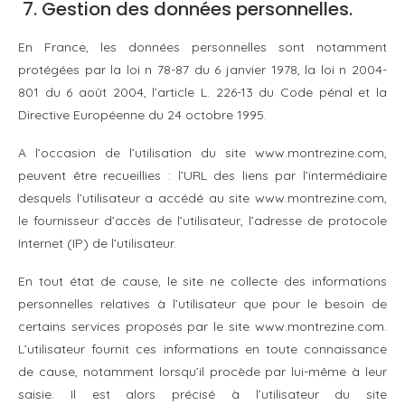
7. Gestion des données personnelles.
En France, les données personnelles sont notamment
protégées par la loi n 78-87 du 6 janvier 1978, la loi n 2004-
801 du 6 août 2004, l’article L. 226-13 du Code pénal et la
Directive Européenne du 24 octobre 1995.
A l’occasion de l’utilisation du site www.montrezine.com,
peuvent être recueillies : l’URL des liens par l’intermédiaire
desquels l’utilisateur a accédé au site www.montrezine.com,
le fournisseur d’accès de l’utilisateur, l’adresse de protocole
Internet (IP) de l’utilisateur.
En tout état de cause, le site ne collecte des informations
personnelles relatives à l’utilisateur que pour le besoin de
certains services proposés par le site www.montrezine.com.
L’utilisateur fournit ces informations en toute connaissance
de cause, notamment lorsqu’il procède par lui-même à leur
saisie. Il est alors précisé à l’utilisateur du site