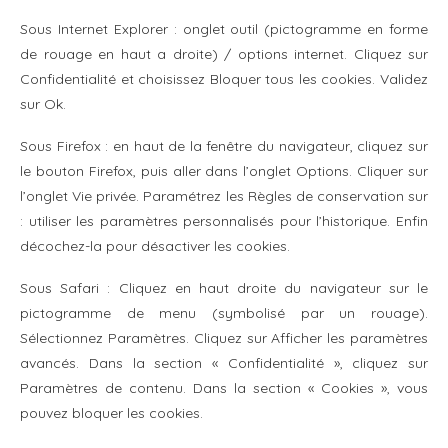
Sous Internet Explorer : onglet outil (pictogramme en forme
de rouage en haut a droite) / options internet. Cliquez sur
Confidentialité et choisissez Bloquer tous les cookies. Validez
sur Ok.
Sous Firefox : en haut de la fenêtre du navigateur, cliquez sur
le bouton Firefox, puis aller dans l’onglet Options. Cliquer sur
l’onglet Vie privée. Paramétrez les Règles de conservation sur
: utiliser les paramètres personnalisés pour l’historique. Enfin
décochez-la pour désactiver les cookies.
Sous Safari : Cliquez en haut droite du navigateur sur le
pictogramme de menu (symbolisé par un rouage).
Sélectionnez Paramètres. Cliquez sur Afficher les paramètres
avancés. Dans la section « Confidentialité », cliquez sur
Paramètres de contenu. Dans la section « Cookies », vous
pouvez bloquer les cookies.