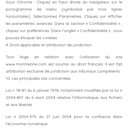
Sous Chrome : Cliquez en haut droite du navigateur sur le
pictogramme de menu (symbolisé par trois lignes
horizontales). Sélectionnez Paramètres. Cliquez sur Afficher
les paramètres avancés. Dans la section « Confidentialité « ,
cliquez sur préférences. Dans l’onglet « Confidentialité « , vous
pouvez bloquer les cookies.
9. Droit applicable et attribution de juridiction.
Tout litige en relation avec l’utilisation du site
www.montrezine.com est soumis au droit français. Il est fait
attribution exclusive de juridiction aux tribunaux compétents.
10. Les principales lois concernées.
Loi n 78-87 du 6 janvier 1978, notamment modifiée par la loi n
2004-801 du 6 août 2004 relative l’informatique, aux fichiers
et aux libertés.
Loi n 2004-575 du 21 juin 2004 pour la confiance dans
l’économie numérique.