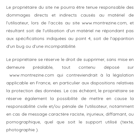
Le propriétaire du site ne pourra être tenue responsable des
dommages directs et indirects causés au matériel de
l’utilisateur, lors de l’accès au site www.montrezine.com, et
résultant soit de l’utilisation d’un matériel ne répondant pas
aux spécifications indiquées au point 4, soit de l’apparition
d’un bug ou d’une incompatibilité.
Le propriétaire se réserve le droit de supprimer, sans mise en
demeure préalable, tout contenu déposé sur
www.montrezine.com qui contreviendrait à la législation
applicable en France, en particulier aux dispositions relatives
la protection des données. Le cas échéant, le propriétaire se
réserve également la possibilité de mettre en cause la
responsabilité civile et/ou pénale de l’utilisateur, notamment
en cas de message caractère raciste, injurieux, diffamant, ou
pornographique, quel que soit le support utilisé (texte,
photographie ).