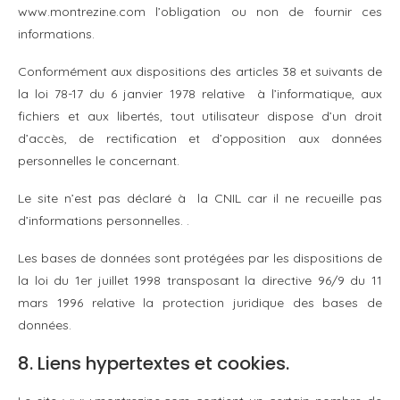
www.montrezine.com l’obligation ou non de fournir ces
informations.
Conformément aux dispositions des articles 38 et suivants de
la loi 78-17 du 6 janvier 1978 relative à l’informatique, aux
fichiers et aux libertés, tout utilisateur dispose d’un droit
d’accès, de rectification et d’opposition aux données
personnelles le concernant.
Le site n’est pas déclaré à la CNIL car il ne recueille pas
d’informations personnelles. .
Les bases de données sont protégées par les dispositions de
la loi du 1er juillet 1998 transposant la directive 96/9 du 11
mars 1996 relative la protection juridique des bases de
données.
8. Liens hypertextes et cookies.