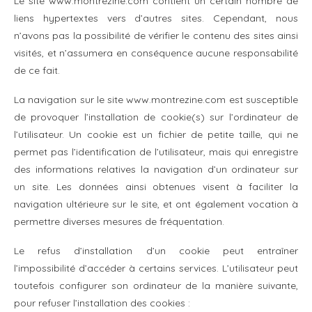
Le site www.montrezine.com contient un certain nombre de
liens hypertextes vers d’autres sites. Cependant, nous
n’avons pas la possibilité de vérifier le contenu des sites ainsi
visités, et n’assumera en conséquence aucune responsabilité
de ce fait.
La navigation sur le site www.montrezine.com est susceptible
de provoquer l’installation de cookie(s) sur l’ordinateur de
l’utilisateur. Un cookie est un fichier de petite taille, qui ne
permet pas l’identification de l’utilisateur, mais qui enregistre
des informations relatives la navigation d’un ordinateur sur
un site. Les données ainsi obtenues visent à faciliter la
navigation ultérieure sur le site, et ont également vocation à
permettre diverses mesures de fréquentation.
Le refus d’installation d’un cookie peut entraîner
l’impossibilité d’accéder à certains services. L’utilisateur peut
toutefois configurer son ordinateur de la manière suivante,
pour refuser l’installation des cookies :