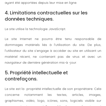
ayant été apportées depuis leur mise en ligne.
4. Limitations contractuelles sur les
données techniques.
Le site utilise la technologie JavaScript.
Le site Internet ne pourra être tenu responsable de
dommages matériels liés à l’utilisation du site. De plus,
l’utilisateur du site s’engage à accéder au site en utilisant un
matériel récent, ne contenant pas de virus et avec un
navigateur de dernière génération mis-à -jour.
5. Propriété intellectuelle et
contrefaçons.
Le site est la propriété intellectuelle de son propriétaire. Cela
concerne notamment les textes, articles, images,
graphismes, vidéo, logo, icônes, sons, logiciels visible sur