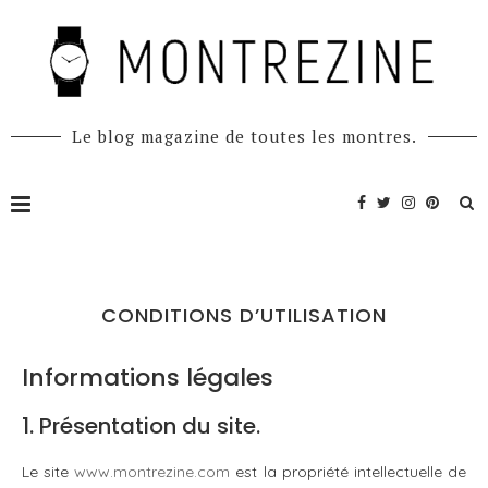
Le blog magazine de toutes les montres.
CONDITIONS D’UTILISATION
Informations légales
1. Présentation du site.
Le site
www.montrezine.com
est la propriété intellectuelle de