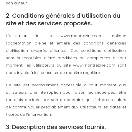
son auteur.
2. Conditions générales d’utilisation du
site et des services proposés.
L’utilisation du site www.montrezine.com implique
l’acceptation pleine et entière des conditions générales
d’utilisation ci-après d’écrites. Ces conditions d’utilisation
sont susceptibles d’être modifiées ou complétées à tout
moment, les utilisateurs du site www.montrezine.com sont
donc invités à les consulter de manière régulière.
Ce site est normalement accessible à tout moment aux
utilisateurs. Une interruption pour raison technique peut être
toutefois décidée par son propriétaire, qui s’efforcera alors
de communiquer préalablement aux utilisateurs les dates et
heures de l’intervention.
3. Description des services fournis.