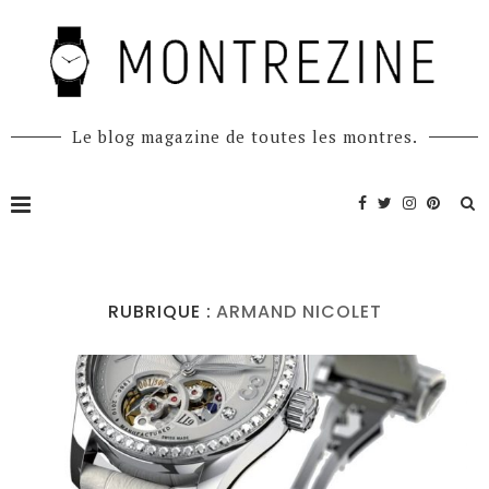
Le blog magazine de toutes les montres.
RUBRIQUE :
ARMAND NICOLET