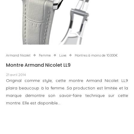
Armand Nicolet
Femme
Luxe
Montres à moins de 10.000€
Montre Armand Nicolet LL9
21 avril 2014
Original comme style, cette montre Armand Nicolet LL9
plaira beaucoup à la femme. Sa production est limitée et la
marque démontre son savoir-faire technique sur cette
montre. Elle est disponible…