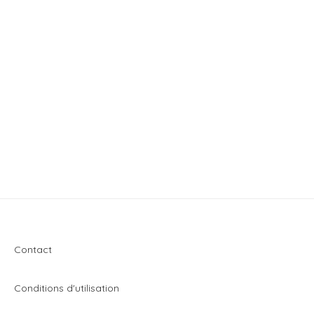
Contact
Conditions d'utilisation