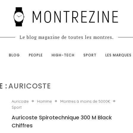
Le blog magazine de toutes les montres.
BLOG
PEOPLE
HIGH-TECH
SPORT
LES MARQUES
 :
AURICOSTE
Auricoste
Homme
Montres à moins de 5000€
Sport
Auricoste Spirotechnique 300 M Black
Chiffres