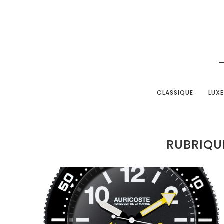
CLASSIQUE
LUXE
RUBRIQUE