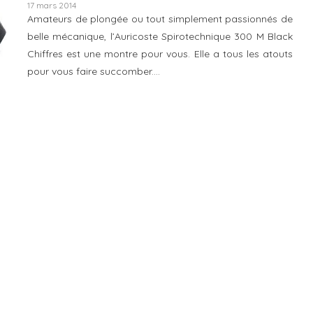
17 mars 2014
Amateurs de plongée ou tout simplement passionnés de
belle mécanique, l’Auricoste Spirotechnique 300 M Black
Chiffres est une montre pour vous. Elle a tous les atouts
pour vous faire succomber.…