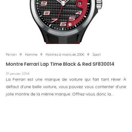
Ferrari
Homme
Montres à moins de 200€
Sport
Montre Ferrari Lap Time Black & Red SF830014
31 janvier 2014
La Ferrari est une marque de voiture qui fait tant rêver. À
défaut d’une belle voiture, vous pouvez vous contenter d’une
jolie montre de la même marque. Offrez-vous donc la…