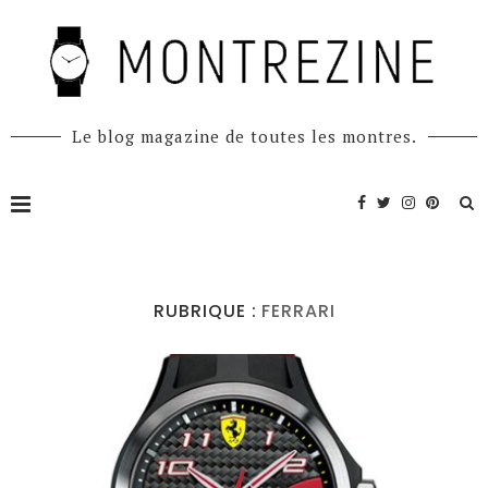
Le blog magazine de toutes les montres.
RUBRIQUE :
FERRARI