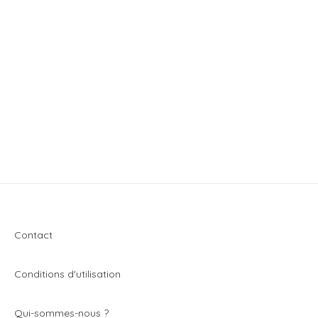
Contact
Conditions d'utilisation
Q
ui-sommes-nous ?