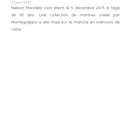
22 avril 2014
Nelson Mandela s’est éteint le 5 décembre 2013 à l’âge
de 95 ans. Une collection de montres créée par
Montegrappa a été mise sur le marché en mémoire de
cette…