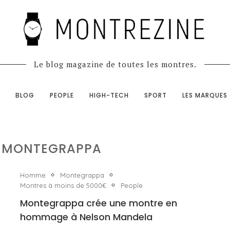
Le blog magazine de toutes les montres.
BLOG
PEOPLE
HIGH-TECH
SPORT
LES MARQUES
MONTEGRAPPA
Homme
Montegrappa
Montres à moins de 5000€
People
Montegrappa crée une montre en
hommage à Nelson Mandela