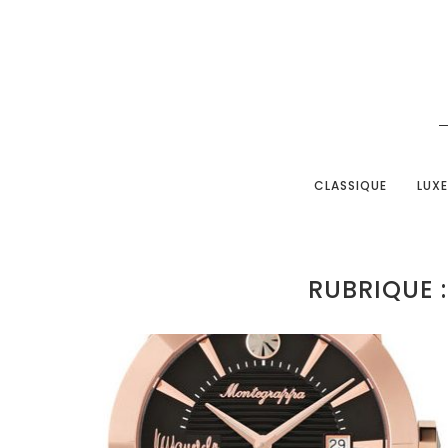
CLASSIQUE
LUXE
RUBRIQUE :