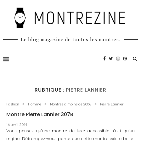
Le blog magazine de toutes les montres.
RUBRIQUE :
PIERRE LANNIER
Fashion
Homme
Montres à moins de 200€
Pierre Lannier
Montre Pierre Lannier 307B
16 avril 2014
Vous pensez qu’une montre de luxe accessible n’est qu’un
mythe. Détrompez-vous parce que cette montre existe bel et