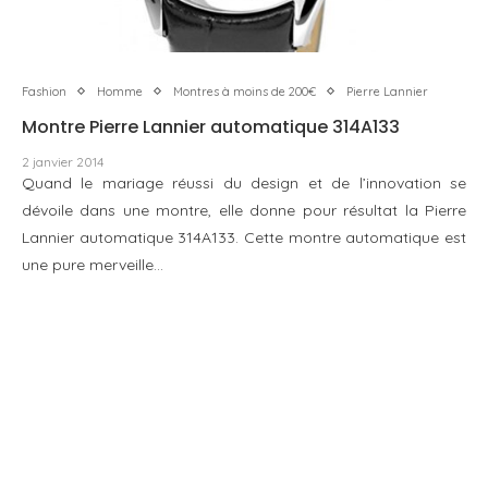
Fashion
Homme
Montres à moins de 200€
Pierre Lannier
Montre Pierre Lannier automatique 314A133
2 janvier 2014
Quand le mariage réussi du design et de l’innovation se
dévoile dans une montre, elle donne pour résultat la Pierre
Lannier automatique 314A133. Cette montre automatique est
une pure merveille…