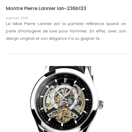
Montre Pierre Lannier lan-236b133
4 janvier 2014
Le label Pierre Lannier est la parfaite référence quand on
parle d’horlogerie de luxe pour hommes. En effet, avec son
design original et son élégance il a su gagner la…