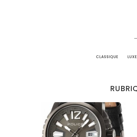
CLASSIQUE
LUXE
RUBRIQ