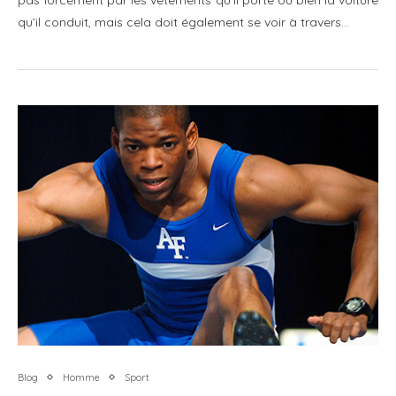
qu’il conduit, mais cela doit également se voir à travers…
Blog
Homme
Sport