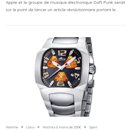
Apple et le groupe de musique électronique Daft Punk serait
sur le point de lancer un article révolutionnaire portant le…
Homme
Lotus
Montres à moins de 200€
Sport