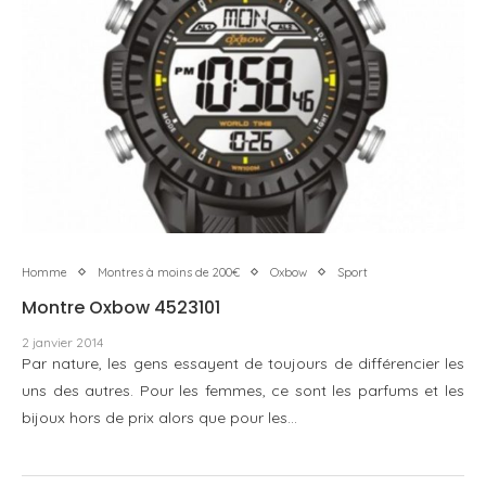
Homme
Montres à moins de 200€
Oxbow
Sport
Montre Oxbow 4523101
2 janvier 2014
Par nature, les gens essayent de toujours de différencier les
uns des autres. Pour les femmes, ce sont les parfums et les
bijoux hors de prix alors que pour les…