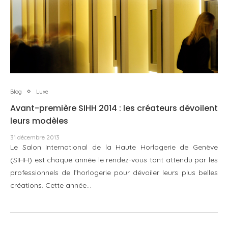
Blog
Luxe
Avant-première SIHH 2014 : les créateurs dévoilent
leurs modèles
31 décembre 2013
Le Salon International de la Haute Horlogerie de Genève
(SIHH) est chaque année le rendez-vous tant attendu par les
professionnels de l’horlogerie pour dévoiler leurs plus belles
créations. Cette année…