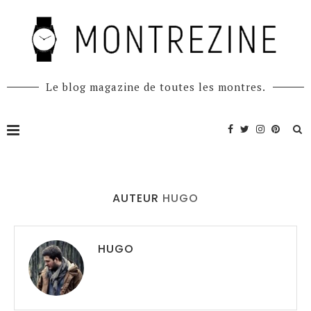
Le blog magazine de toutes les montres.
AUTEUR
HUGO
HUGO