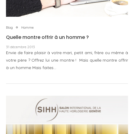
Blog
Homme
Quelle montre offrir à un homme ?
31 décembre 2013
Envie de faire plaisir à votre mari, petit ami, frère ou même à
votre père ? Offrez lui une montre ! Mais quelle montre offrir
à un homme Mais faites…