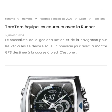
Femme
Homme
Montres à moins de 200€
Sport
TomTom
TomTom équipe les coureurs avec la Runner
3 janvier 2014
Le spécialiste de la géolocalisation et de la navigation pour
les véhicules se dévoile sous un nouveau jour avec la montre
GPS destinée à la course à pied. C’est une…