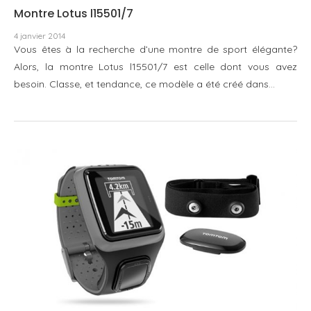
Montre Lotus l15501/7
4 janvier 2014
Vous êtes à la recherche d’une montre de sport élégante?
Alors, la montre Lotus l15501/7 est celle dont vous avez
besoin. Classe, et tendance, ce modèle a été créé dans…