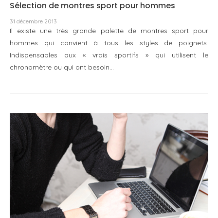
Sélection de montres sport pour hommes
31 décembre 2013
Il existe une très grande palette de montres sport pour
hommes qui convient à tous les styles de poignets.
Indispensables aux « vrais sportifs » qui utilisent le
chronomètre ou qui ont besoin…