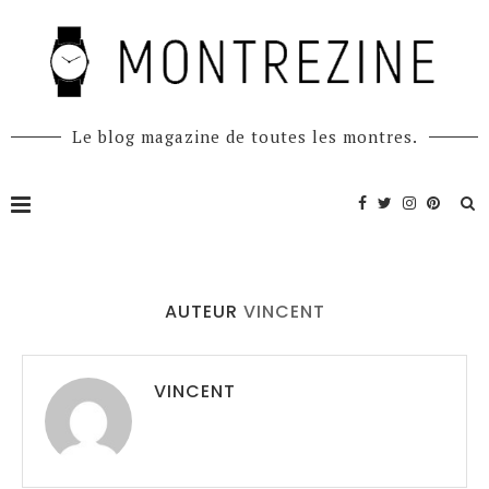
Le blog magazine de toutes les montres.
AUTEUR
VINCENT
VINCENT