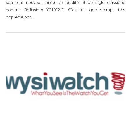
son tout nouveau bijou de qualité et de style classique
nommé Bellissimo YC1012-E. C’est un garde-temps très
apprécié par…