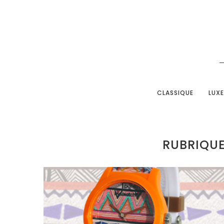
CLASSIQUE
LUXE
RUBRIQUE