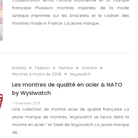
française Plusieurs montres inspirées de la mode
aztèque imprimée sur les bracelets et le cadran des
montres made in France. La jeune marque…
Enfants
Fashion
Femme
Homme
Montres à moins de 200€
Wysiwatch
Les montres de qualité en acier & NATO
by Wysiwatch
7 novembre 2013
Une collection de montre acier de qualité française La
jeune marque de montres, Wysiwatch se lance dans la
montre en acier ! W Steel de Wysiwatch La jeune marque
de…