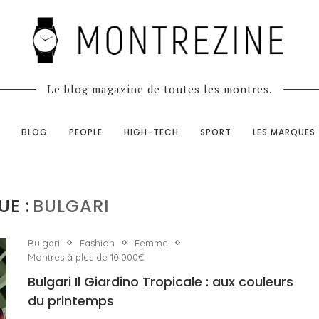
Le blog magazine de toutes les montres.
BLOG
PEOPLE
HIGH-TECH
SPORT
LES MARQUES
UE :
BULGARI
Bulgari
Fashion
Femme
Montres à plus de 10.000€
Bulgari Il Giardino Tropicale : aux couleurs
du printemps