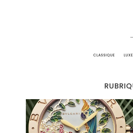
CLASSIQUE
LUXE
RUBRIQ