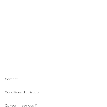
Contact
Conditions d'utilisation
Q
ui-sommes-nous ?