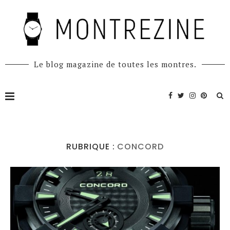
Le blog magazine de toutes les montres.
RUBRIQUE :
CONCORD