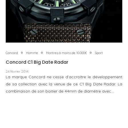
Concord
Homme
Montres à moins de 10.000€
Sport
Concord C1 Big Date Radar
24 février 2014
La marque Concord ne cesse d’accroître le développement
de sa collection avec la venue de ce C1 Big Date Radar. La
combinaison de son boitier de 44mm de diamètre avec…