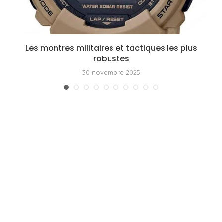
Les montres militaires et tactiques les plus
robustes
30 novembre 2025