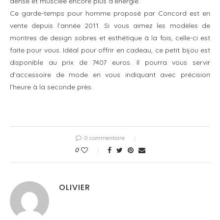
dense et musclée encore plus d’énergie.
Ce garde-temps pour homme proposé par Concord est en
vente depuis l’année 2011. Si vous aimez les modèles de
montres de design sobres et esthétique à la fois, celle-ci est
faite pour vous. Idéal pour offrir en cadeau, ce petit bijou est
disponible au prix de 7407 euros. Il pourra vous servir
d’accessoire de mode en vous indiquant avec précision
l’heure à la seconde près.
0 commentaire
0
OLIVIER