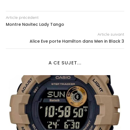
Article précédent
Montre Navitec Lady Tango
Article suivant
Alice Eve porte Hamilton dans Men in Black 3
A CE SUJET...