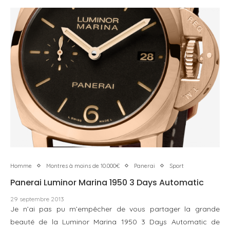
Homme
Montres à moins de 10.000€
Panerai
Sport
Panerai Luminor Marina 1950 3 Days Automatic
29 septembre 2013
Je n’ai pas pu m’empêcher de vous partager la grande
beauté de la Luminor Marina 1950 3 Days Automatic de