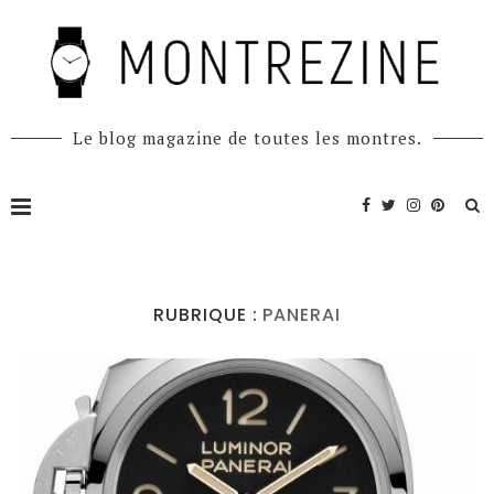
Le blog magazine de toutes les montres.
RUBRIQUE :
PANERAI