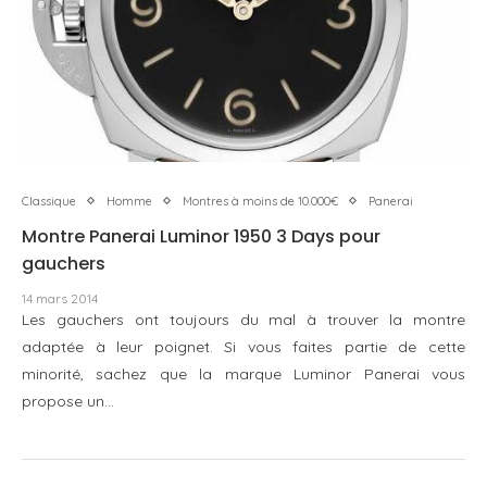
Classique
Homme
Montres à moins de 10.000€
Panerai
Montre Panerai Luminor 1950 3 Days pour
gauchers
14 mars 2014
Les gauchers ont toujours du mal à trouver la montre
adaptée à leur poignet. Si vous faites partie de cette
minorité, sachez que la marque Luminor Panerai vous
propose un…