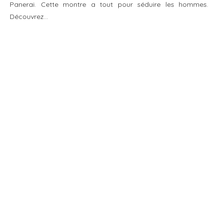
Panerai. Cette montre a tout pour séduire les hommes.
Découvrez…