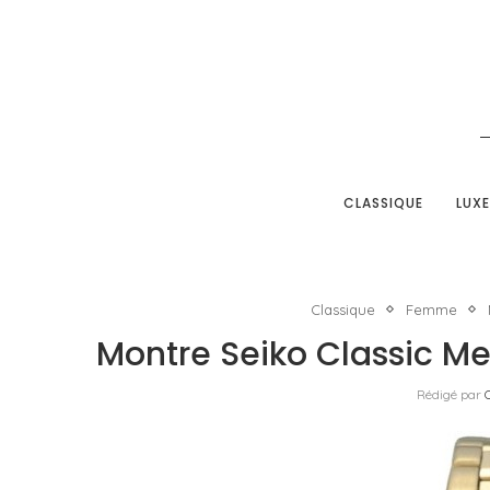
CLASSIQUE
LUXE
Classique
Femme
Montre Seiko Classic Me
Rédigé par
O