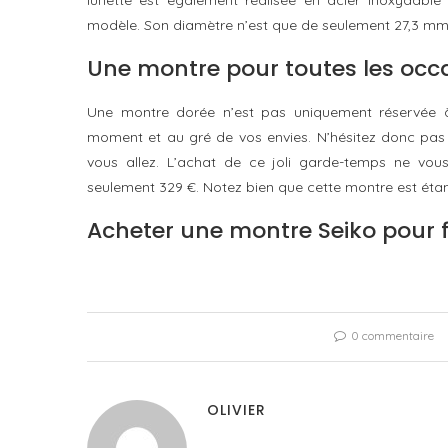
modèle. Son diamètre n’est que de seulement 27,3 mm. 
Une montre pour toutes les occ
Une montre dorée n’est pas uniquement réservée à
moment et au gré de vos envies. N’hésitez donc pas
vous allez. L’achat de ce joli garde-temps ne vous
seulement 329 €. Notez bien que cette montre est étanc
Acheter une montre Seiko pour
0 commentaire
OLIVIER