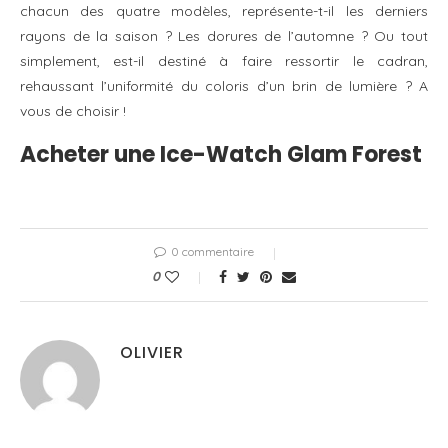
chacun des quatre modèles, représente-t-il les derniers
rayons de la saison ? Les dorures de l’automne ? Ou tout
simplement, est-il destiné à faire ressortir le cadran,
rehaussant l’uniformité du coloris d’un brin de lumière ? A
vous de choisir !
Acheter une Ice-Watch Glam Forest
0 commentaire
0
OLIVIER