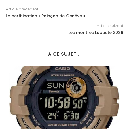
Article précédent
La certification « Poinçon de Genève »
Article suivant
Les montres Lacoste 2026
A CE SUJET...