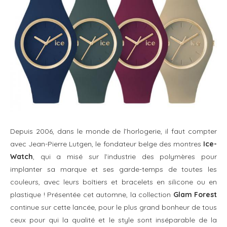
Depuis 2006, dans le monde de l’horlogerie, il faut compter
avec Jean-Pierre Lutgen, le fondateur belge des montres
Ice-
Watch
, qui a misé sur l’industrie des polymères pour
implanter sa marque et ses garde-temps de toutes les
couleurs, avec leurs boîtiers et bracelets en silicone ou en
plastique ! Présentée cet automne, la collection
Glam Forest
continue sur cette lancée, pour le plus grand bonheur de tous
ceux pour qui la qualité et le style sont inséparable de la