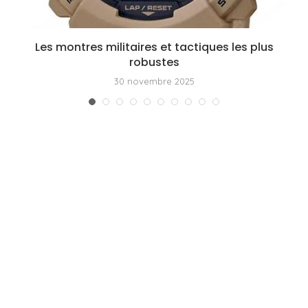
Les montres militaires et tactiques les plus
robustes
30 novembre 2025