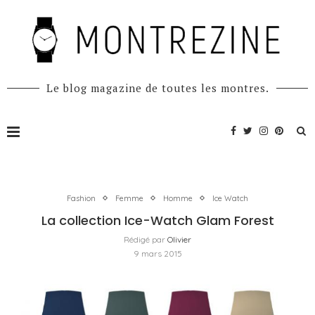
Le blog magazine de toutes les montres.
Fashion
Femme
Homme
Ice Watch
La collection Ice-Watch Glam Forest
Rédigé par
Olivier
9 mars 2015