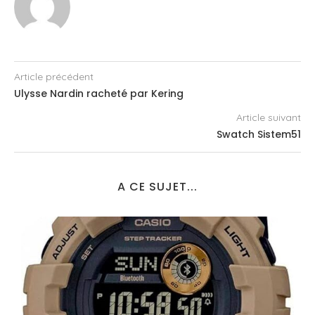
Article précédent
Ulysse Nardin racheté par Kering
Article suivant
Swatch Sistem51
A CE SUJET...