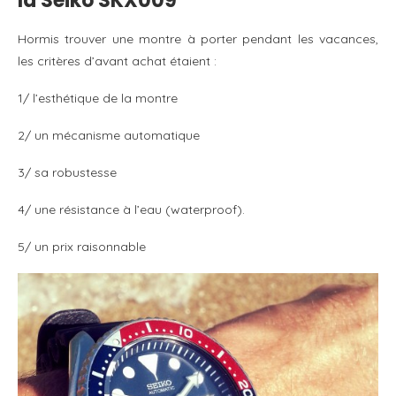
la Seiko SKX009
Hormis trouver une montre à porter pendant les vacances,
les critères d’avant achat étaient :
1/ l’esthétique de la montre
2/ un mécanisme automatique
3/ sa robustesse
4/ une résistance à l’eau (waterproof).
5/ un prix raisonnable