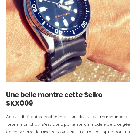
Une belle montre cette Seiko
SKX009
Après différentes recherches sur des sites marchands et
forum mon choix s’est donc porté sur un modèle de plongée
de chez Seiko, la Diver’s SKX009K1. J’aurais pu opter pour un