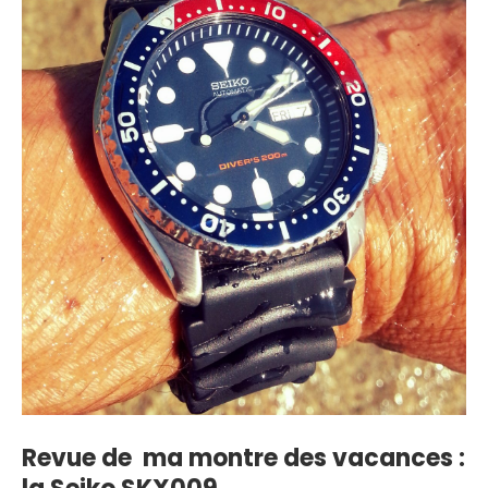
Revue de ma montre des vacances :