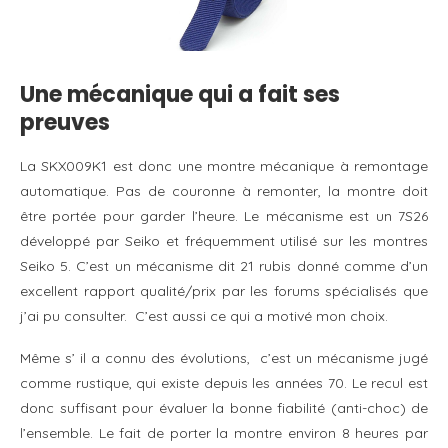
Une mécanique qui a fait ses
preuves
La SKX009K1 est donc une montre mécanique à remontage
automatique. Pas de couronne à remonter, la montre doit
être portée pour garder l’heure. Le mécanisme est un 7S26
développé par Seiko et fréquemment utilisé sur les montres
Seiko 5. C’est un mécanisme dit 21 rubis donné comme d’un
excellent rapport qualité/prix par les forums spécialisés que
j’ai pu consulter. C’est aussi ce qui a motivé mon choix.
Même s’ il a connu des évolutions, c’est un mécanisme jugé
comme rustique, qui existe depuis les années 70. Le recul est
donc suffisant pour évaluer la bonne fiabilité (anti-choc) de
l’ensemble. Le fait de porter la montre environ 8 heures par