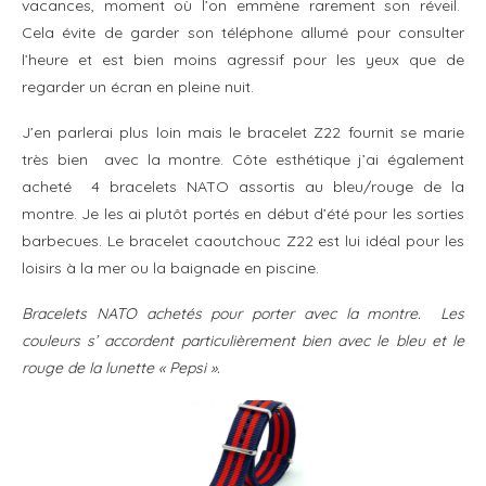
vacances, moment où l’on emmène rarement son réveil.
Cela évite de garder son téléphone allumé pour consulter
l’heure et est bien moins agressif pour les yeux que de
regarder un écran en pleine nuit.
J’en parlerai plus loin mais le bracelet Z22 fournit se marie
très bien avec la montre. Côte esthétique j’ai également
acheté 4 bracelets NATO assortis au bleu/rouge de la
montre. Je les ai plutôt portés en début d’été pour les sorties
barbecues. Le bracelet caoutchouc Z22 est lui idéal pour les
loisirs à la mer ou la baignade en piscine.
Bracelets NATO achetés pour porter avec la montre. Les
couleurs s’ accordent particulièrement bien avec le bleu et le
rouge de la lunette « Pepsi ».