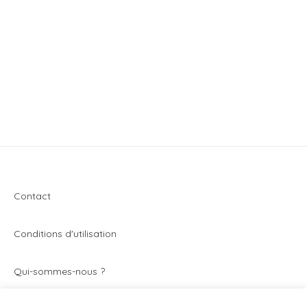
Contact
Conditions d'utilisation
Q
ui-sommes-nous ?