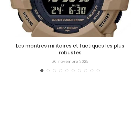
Les montres militaires et tactiques les plus
robustes
30 novembre 2025