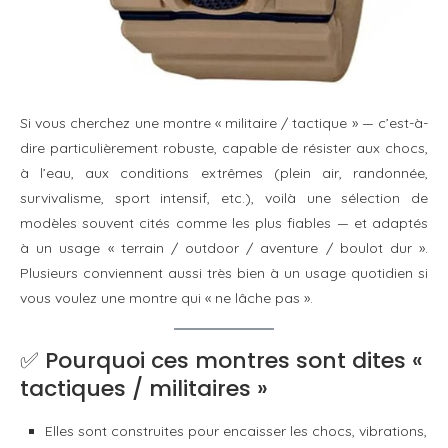
Si vous cherchez une montre « militaire / tactique » — c’est-à-
dire particulièrement robuste, capable de résister aux chocs,
à l’eau, aux conditions extrêmes (plein air, randonnée,
survivalisme, sport intensif, etc.), voilà une sélection de
modèles souvent cités comme les plus fiables — et adaptés
à un usage « terrain / outdoor / aventure / boulot dur ».
Plusieurs conviennent aussi très bien à un usage quotidien si
vous voulez une montre qui « ne lâche pas ».
✅ Pourquoi ces montres sont dites «
tactiques / militaires »
Elles sont construites pour encaisser les chocs, vibrations,