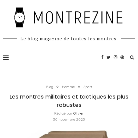
Le blog magazine de toutes les montres.
Blog
Homme
Sport
Les montres militaires et tactiques les plus
robustes
Rédigé par
Olivier
30 novembre 2025