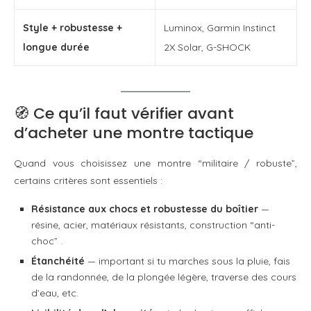
Style + robustesse +
Luminox, Garmin Instinct
longue durée
2X Solar, G-SHOCK
🧭 Ce qu’il faut vérifier avant
d’acheter une montre tactique
Quand vous choisissez une montre “militaire / robuste”,
certains critères sont essentiels :
Résistance aux chocs et robustesse du boîtier
—
résine, acier, matériaux résistants, construction “anti-
choc” .
Étanchéité
— important si tu marches sous la pluie, fais
de la randonnée, de la plongée légère, traverse des cours
d’eau, etc.