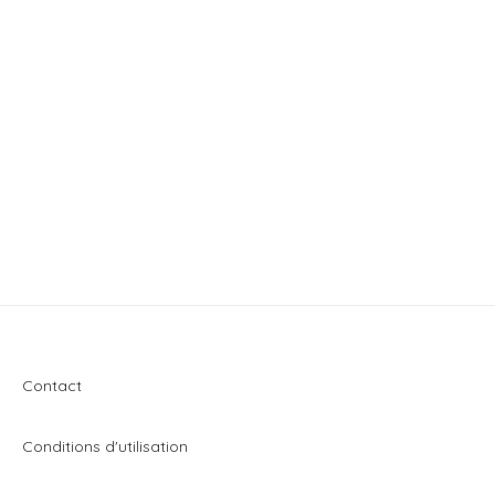
Contact
Conditions d'utilisation