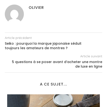
OLIVIER
Article précédent
Seiko : pourquoi la marque japonaise séduit
toujours les amateurs de montres ?
Article suivant
5 questions à se poser avant d’acheter une montre
de luxe en ligne
A CE SUJET...