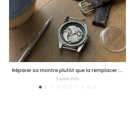
Réparer sa montre plutôt que la remplacer :...
5 juillet 2026