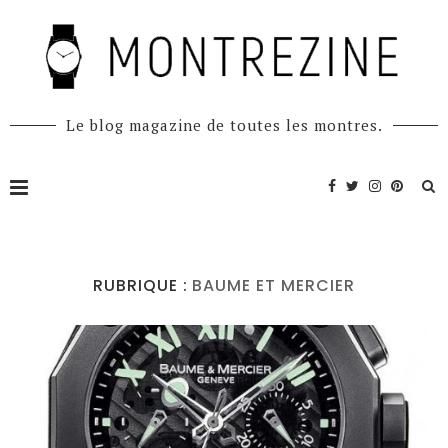
Le blog magazine de toutes les montres.
RUBRIQUE :
BAUME ET MERCIER