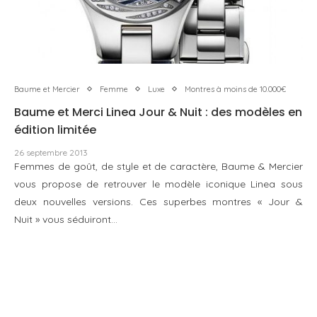
Baume et Mercier
Femme
Luxe
Montres à moins de 10.000€
Baume et Merci Linea Jour & Nuit : des modèles en
édition limitée
26 septembre 2013
Femmes de goût, de style et de caractère, Baume & Mercier
vous propose de retrouver le modèle iconique Linea sous
deux nouvelles versions. Ces superbes montres « Jour &
Nuit » vous séduiront…