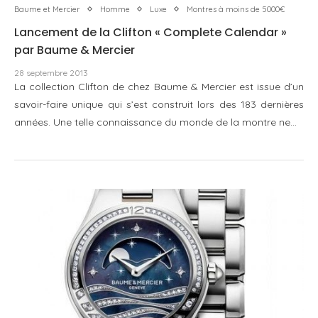
Baume et Mercier
Homme
Luxe
Montres à moins de 5000€
Lancement de la Clifton « Complete Calendar »
par Baume & Mercier
28 septembre 2013
La collection Clifton de chez Baume & Mercier est issue d’un
savoir-faire unique qui s’est construit lors des 183 dernières
années. Une telle connaissance du monde de la montre ne…