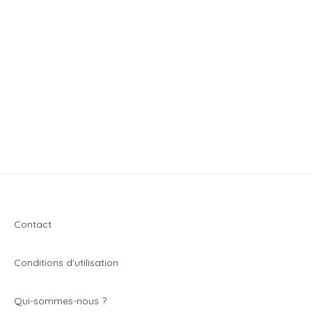
Contact
Conditions d'utilisation
Q
ui-sommes-nous ?