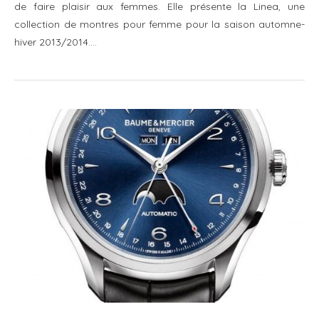
de faire plaisir aux femmes. Elle présente la Linea, une
collection de montres pour femme pour la saison automne-
hiver 2013/2014.…