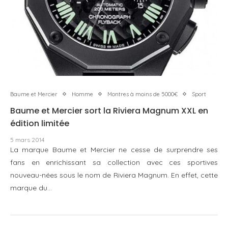
Baume et Mercier
Homme
Montres à moins de 5000€
Sport
Baume et Mercier sort la Riviera Magnum XXL en
édition limitée
5 mars 2014
La marque Baume et Mercier ne cesse de surprendre ses
fans en enrichissant sa collection avec ces sportives
nouveau-nées sous le nom de Riviera Magnum. En effet, cette
marque du…