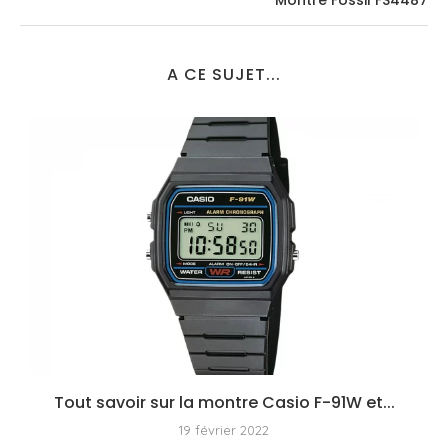
A CE SUJET...
Tout savoir sur la montre Casio F-91W et...
19 février 2022