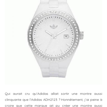
Qui aurait cru qu’Adidas allait sortir une montre aussi
clinquante que l’Adidas ADH2123 ? Honnêtement, j’ai peine à
croire que cette marque ait pu créer une montre aussi