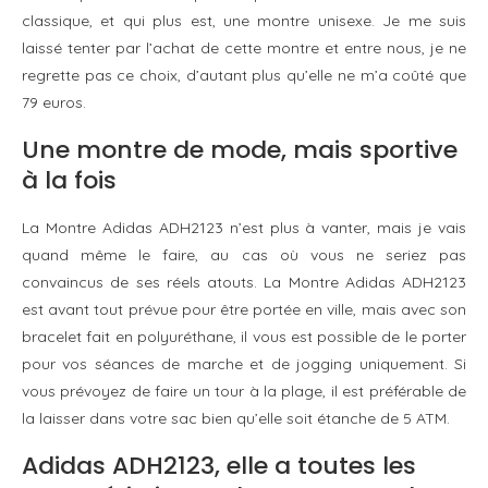
classique, et qui plus est, une montre unisexe. Je me suis
laissé tenter par l’achat de cette montre et entre nous, je ne
regrette pas ce choix, d’autant plus qu’elle ne m’a coûté que
79 euros.
Une montre de mode, mais sportive
à la fois
La Montre Adidas ADH2123 n’est plus à vanter, mais je vais
quand même le faire, au cas où vous ne seriez pas
convaincus de ses réels atouts. La Montre Adidas ADH2123
est avant tout prévue pour être portée en ville, mais avec son
bracelet fait en polyuréthane, il vous est possible de le porter
pour vos séances de marche et de jogging uniquement. Si
vous prévoyez de faire un tour à la plage, il est préférable de
la laisser dans votre sac bien qu’elle soit étanche de 5 ATM.
Adidas ADH2123, elle a toutes les