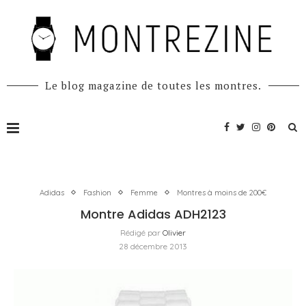
Le blog magazine de toutes les montres.
Adidas
Fashion
Femme
Montres à moins de 200€
Montre Adidas ADH2123
Rédigé par
Olivier
28 décembre 2013