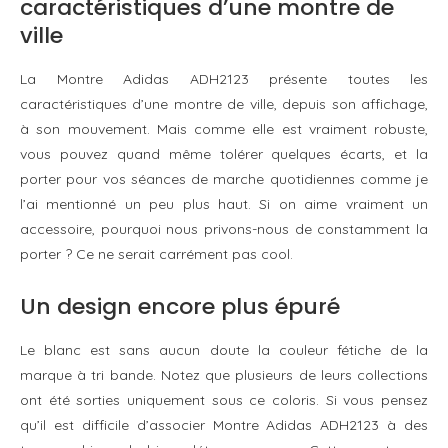
caractéristiques d’une montre de
ville
La Montre Adidas ADH2123 présente toutes les
caractéristiques d’une montre de ville, depuis son affichage,
à son mouvement. Mais comme elle est vraiment robuste,
vous pouvez quand même tolérer quelques écarts, et la
porter pour vos séances de marche quotidiennes comme je
l’ai mentionné un peu plus haut. Si on aime vraiment un
accessoire, pourquoi nous privons-nous de constamment la
porter ? Ce ne serait carrément pas cool.
Un design encore plus épuré
Le blanc est sans aucun doute la couleur fétiche de la
marque à tri bande. Notez que plusieurs de leurs collections
ont été sorties uniquement sous ce coloris. Si vous pensez
qu’il est difficile d’associer Montre Adidas ADH2123 à des