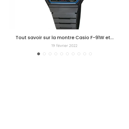
Tout savoir sur la montre Casio F-91W et...
19 février 2022