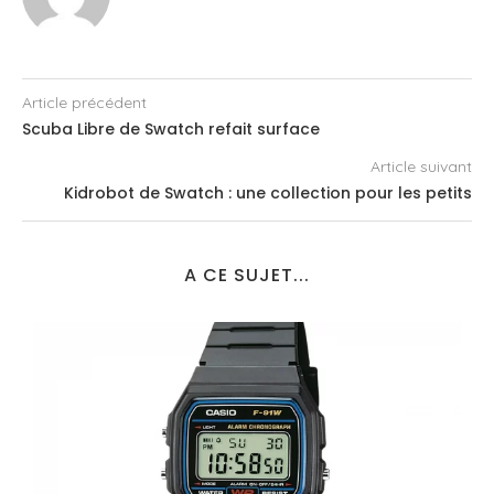
Article précédent
Scuba Libre de Swatch refait surface
Article suivant
Kidrobot de Swatch : une collection pour les petits
A CE SUJET...