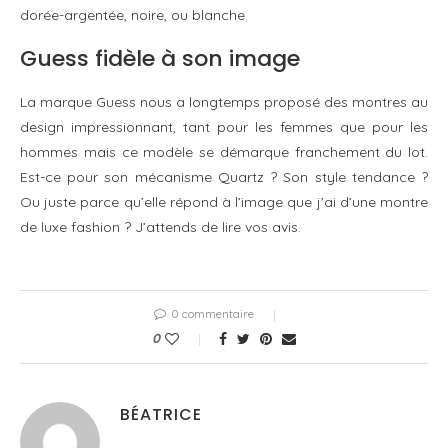
dorée-argentée, noire, ou blanche.
Guess fidèle à son image
La marque Guess nous a longtemps proposé des montres au
design impressionnant, tant pour les femmes que pour les
hommes mais ce modèle se démarque franchement du lot.
Est-ce pour son mécanisme Quartz ? Son style tendance ?
Ou juste parce qu’elle répond à l’image que j’ai d’une montre
de luxe fashion ? J’attends de lire vos avis.
0 commentaire
0
BÉATRICE