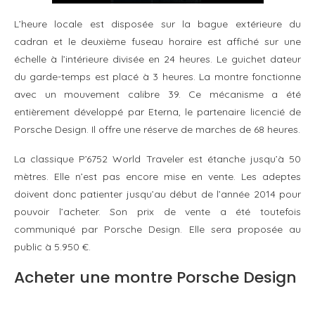
L’heure locale est disposée sur la bague extérieure du
cadran et le deuxième fuseau horaire est affiché sur une
échelle à l’intérieure divisée en 24 heures. Le guichet dateur
du garde-temps est placé à 3 heures. La montre fonctionne
avec un mouvement calibre 39. Ce mécanisme a été
entièrement développé par Eterna, le partenaire licencié de
Porsche Design. Il offre une réserve de marches de 68 heures.
La classique P’6752 World Traveler est étanche jusqu’à 50
mètres. Elle n’est pas encore mise en vente. Les adeptes
doivent donc patienter jusqu’au début de l’année 2014 pour
pouvoir l’acheter. Son prix de vente a été toutefois
communiqué par Porsche Design. Elle sera proposée au
public à 5.950 €.
Acheter une montre Porsche Design