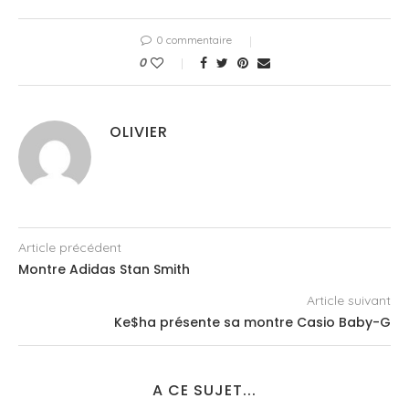
0 commentaire
0
OLIVIER
Article précédent
Montre Adidas Stan Smith
Article suivant
Ke$ha présente sa montre Casio Baby-G
A CE SUJET...