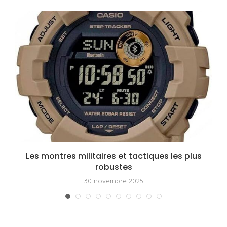
Les montres militaires et tactiques les plus
robustes
30 novembre 2025