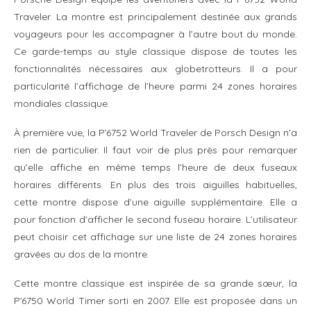
Traveler. La montre est principalement destinée aux grands
voyageurs pour les accompagner à l’autre bout du monde.
Ce garde-temps au style classique dispose de toutes les
fonctionnalités nécessaires aux globetrotteurs. Il a pour
particularité l’affichage de l’heure parmi 24 zones horaires
mondiales classique.
À première vue, la P’6752 World Traveler de Porsch Design n’a
rien de particulier. Il faut voir de plus près pour remarquer
qu’elle affiche en même temps l’heure de deux fuseaux
horaires différents. En plus des trois aiguilles habituelles,
cette montre dispose d’une aiguille supplémentaire. Elle a
pour fonction d’afficher le second fuseau horaire. L’utilisateur
peut choisir cet affichage sur une liste de 24 zones horaires
gravées au dos de la montre.
Cette montre classique est inspirée de sa grande sœur, la
P’6750 World Timer sorti en 2007. Elle est proposée dans un