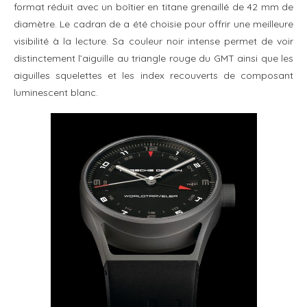
format réduit avec un boîtier en titane grenaillé de 42 mm de
diamètre. Le cadran de a été choisie pour offrir une meilleure
visibilité à la lecture. Sa couleur noir intense permet de voir
distinctement l’aiguille au triangle rouge du GMT ainsi que les
aiguilles squelettes et les index recouverts de composant
luminescent blanc.