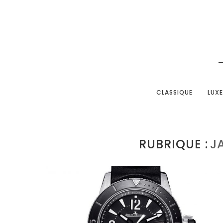
CLASSIQUE
LUXE
RUBRIQUE :
J