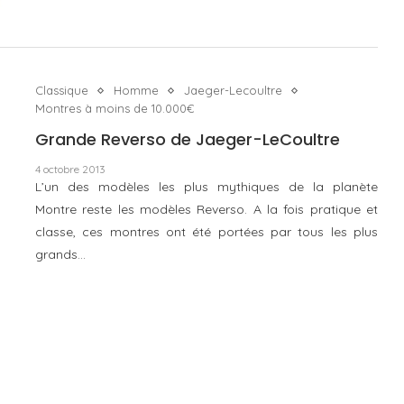
Classique
Homme
Jaeger-Lecoultre
Montres à moins de 10.000€
Grande Reverso de Jaeger-LeCoultre
4 octobre 2013
L’un des modèles les plus mythiques de la planète
Montre reste les modèles Reverso. A la fois pratique et
classe, ces montres ont été portées par tous les plus
grands…