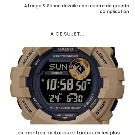
A.Lange & Söhne dévoile une montre de grande
complication
A CE SUJET...
Les montres militaires et tactiques les plus