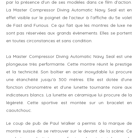
par la présence d’un de ses modèles dans ce film d’action.
La Master Compressor Diving Automatic Navy Seal est en
effet visible sur le poignet de l’acteur à l’affiche du 5e volet
de Fast and Furious. Ce qui fait que les montres de luxe ne
sont pas réservées aux grands évènements. Elles se portent
en toutes circonstances et sans condition.
La Master Compressor Diving Automatic Navy Seal est une
plongeuse très performante. Cette montre réunit le prestige
et la technicité. Son boîtier en acier inoxydable lui procure
une étanchéité jusqu’à 300 mètres. Elle est dotée d’une
fonction chronomètre et d’une lunette tournante noire aux
indicateurs blancs. La lunette en céramique lui procure de la
légèreté. Cette sportive est montée sur un bracelet en
caoutchouc.
Le coup de pub de Paul Walker a permis à la marque de
montre suisse de se retrouver sur le devant de la scène. Ce