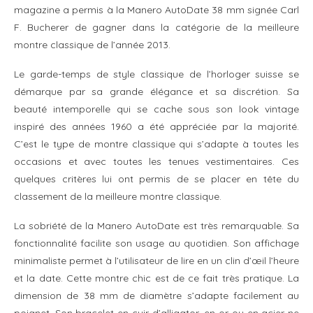
magazine a permis à la Manero AutoDate 38 mm signée Carl
F. Bucherer de gagner dans la catégorie de la meilleure
montre classique de l’année 2013.
Le garde-temps de style classique de l’horloger suisse se
démarque par sa grande élégance et sa discrétion. Sa
beauté intemporelle qui se cache sous son look vintage
inspiré des années 1960 a été appréciée par la majorité.
C’est le type de montre classique qui s’adapte à toutes les
occasions et avec toutes les tenues vestimentaires. Ces
quelques critères lui ont permis de se placer en tête du
classement de la meilleure montre classique.
La sobriété de la Manero AutoDate est très remarquable. Sa
fonctionnalité facilite son usage au quotidien. Son affichage
minimaliste permet à l’utilisateur de lire en un clin d’œil l’heure
et la date. Cette montre chic est de ce fait très pratique. La
dimension de 38 mm de diamètre s’adapte facilement au