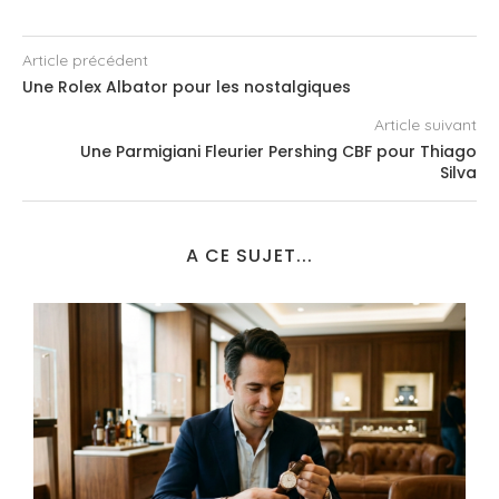
Article précédent
Une Rolex Albator pour les nostalgiques
Article suivant
Une Parmigiani Fleurier Pershing CBF pour Thiago
Silva
A CE SUJET...