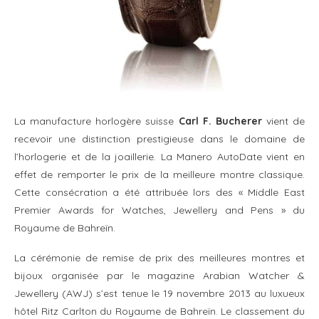
La manufacture horlogère suisse
Carl F. Bucherer
vient de
recevoir une distinction prestigieuse dans le domaine de
l’horlogerie et de la joaillerie. La Manero AutoDate vient en
effet de remporter le prix de la meilleure montre classique.
Cette consécration a été attribuée lors des « Middle East
Premier Awards for Watches, Jewellery and Pens » du
Royaume de Bahreïn.
La cérémonie de remise de prix des meilleures montres et
bijoux organisée par le magazine Arabian Watcher &
Jewellery (AWJ) s’est tenue le 19 novembre 2013 au luxueux
hôtel Ritz Carlton du Royaume de Bahreïn. Le classement du