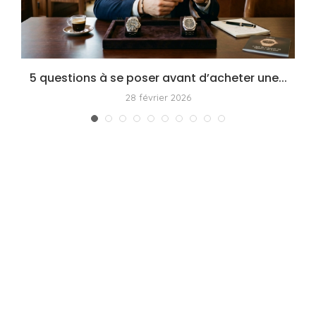
5 questions à se poser avant d’acheter une...
28 février 2026