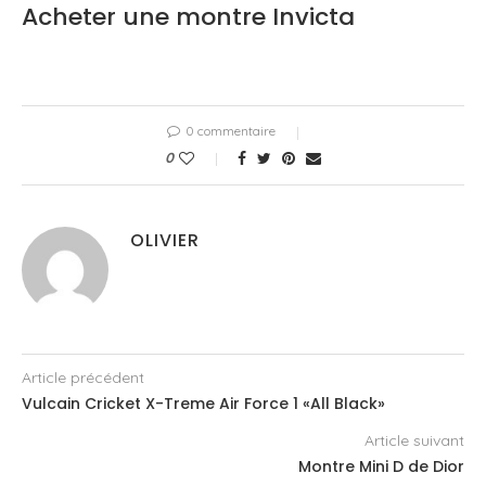
Acheter une montre Invicta
0 commentaire
0
OLIVIER
Article précédent
Vulcain Cricket X-Treme Air Force 1 «All Black»
Article suivant
Montre Mini D de Dior