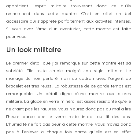
apprécient l’esprit militaire trouveront donc ce qu’ils
recherchent dans cette montre. C’est en effet un bel
accessoire qui s’apprête parfaitement aux activités intenses.
Si vous avez l’âme d’un aventurier, cette montre est faite
pour vous.
Un look militaire
Le premier détail que j’ai remarqué sur cette montre est sa
sobriété. Elle reste simple malgré son style militaire. Le
mariage du noir perforé main du cadran avec l’argent du
bracelet est très réussi. La robustesse de ce garde-temps est
remarquable. Un détail digne d’une montre aux allures
militaire. La glace en verre minéral est assez résistante qu’elle
ne craint pas les rayures. Vous n’aurez donc pas du mal à lire
l’heure parce que le verre reste intact au fil des ans.
L’humidité ne fait pas peur à cette montre. Vous n’avez donc
pas à l’enlever à chaque fois parce qu’elle est en effet