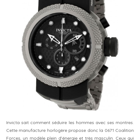
Invicta sait comment séduire les hommes avec ses montres.
Cette manufacture horlogère propose donc la 0671 Coalition
Forces, un modèle plein d’énergie et très masculin. Ceux qui