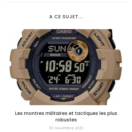
A CE SUJET...
Les montres militaires et tactiques les plus
robustes
30 novembre 2025