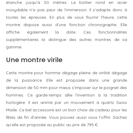
étanche jusqu’à 50 mètres. Le boîtier rond en acier
inoxydable n’a pas peur de l’immersion. Il s’adapte donc à
toutes les épreuves. En plus de vous fournir l’heure, cette
montre dispose aussi d’une fonction chronographe. Elle
affiche également la date. Ces fonctionnalités
supplémentaires la distingue des autres montres de sa
gamme.
Une montre virile
Cette montre pour homme dégage pleine de virilité dégage
de la puissance. Elle est proposée dans une grande
dimension de 50 mm pour mieux s’imposer sur le poignet des
hommes. Ce garde-temps allie l’invention à la tradition
horlogère. Il est animé par un mouvement à quartz Swiss
Made. Ce bel accessoire est un bon choix de cadeau pour les
fêtes de fin d’année. Vous pouvez aussi vous l’offrir. Sachez
qu’elle est proposée au public au prix de 795 €.