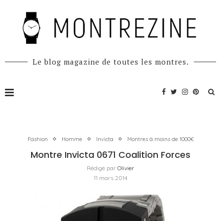
Le blog magazine de toutes les montres.
Fashion
Homme
Invicta
Montres à moins de 1000€
Montre Invicta 0671 Coalition Forces
Rédigé par
Olivier
11 mars 2014