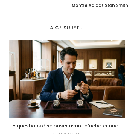
Montre Adidas Stan Smith
A CE SUJET...
5 questions à se poser avant d’acheter une...