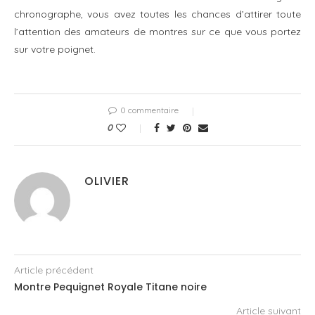
chronographe, vous avez toutes les chances d’attirer toute
l’attention des amateurs de montres sur ce que vous portez
sur votre poignet.
0 commentaire
0
OLIVIER
Article précédent
Montre Pequignet Royale Titane noire
Article suivant