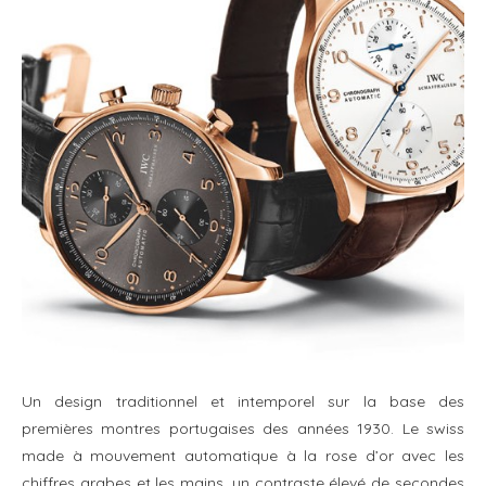
Un design traditionnel et intemporel sur la base des
premières montres portugaises des années 1930. Le swiss
made à mouvement automatique à la rose d’or avec les
chiffres arabes et les mains, un contraste élevé de secondes