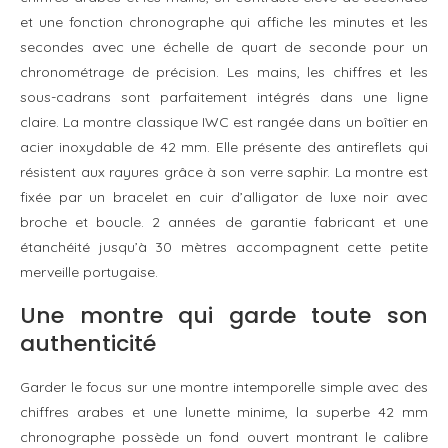
et une fonction chronographe qui affiche les minutes et les
secondes avec une échelle de quart de seconde pour un
chronométrage de précision. Les mains, les chiffres et les
sous-cadrans sont parfaitement intégrés dans une ligne
claire. La montre classique IWC est rangée dans un boîtier en
acier inoxydable de 42 mm. Elle présente des antireflets qui
résistent aux rayures grâce à son verre saphir. La montre est
fixée par un bracelet en cuir d’alligator de luxe noir avec
broche et boucle. 2 années de garantie fabricant et une
étanchéité jusqu’à 30 mètres accompagnent cette petite
merveille portugaise.
Une montre qui garde toute son
authenticité
Garder le focus sur une montre intemporelle simple avec des
chiffres arabes et une lunette minime, la superbe 42 mm
chronographe possède un fond ouvert montrant le calibre