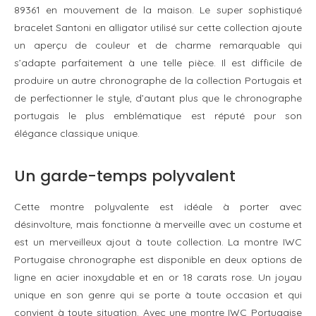
89361 en mouvement de la maison. Le super sophistiqué
bracelet Santoni en alligator utilisé sur cette collection ajoute
un aperçu de couleur et de charme remarquable qui
s’adapte parfaitement à une telle pièce. Il est difficile de
produire un autre chronographe de la collection Portugais et
de perfectionner le style, d’autant plus que le chronographe
portugais le plus emblématique est réputé pour son
élégance classique unique.
Un garde-temps polyvalent
Cette montre polyvalente est idéale à porter avec
désinvolture, mais fonctionne à merveille avec un costume et
est un merveilleux ajout à toute collection. La montre IWC
Portugaise chronographe est disponible en deux options de
ligne en acier inoxydable et en or 18 carats rose. Un joyau
unique en son genre qui se porte à toute occasion et qui
convient à toute situation. Avec une montre IWC Portugaise