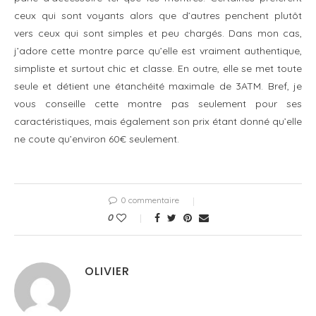
ceux qui sont voyants alors que d’autres penchent plutôt
vers ceux qui sont simples et peu chargés. Dans mon cas,
j’adore cette montre parce qu’elle est vraiment authentique,
simpliste et surtout chic et classe. En outre, elle se met toute
seule et détient une étanchéité maximale de 3ATM. Bref, je
vous conseille cette montre pas seulement pour ses
caractéristiques, mais également son prix étant donné qu’elle
ne coute qu’environ 60€ seulement.
0 commentaire
0
OLIVIER