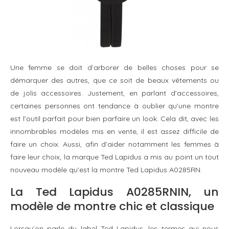
Une femme se doit d’arborer de belles choses pour se
démarquer des autres, que ce soit de beaux vêtements ou
de jolis accessoires. Justement, en parlant d’accessoires,
certaines personnes ont tendance à oublier qu’une montre
est l’outil parfait pour bien parfaire un look. Cela dit, avec les
innombrables modèles mis en vente, il est assez difficile de
faire un choix. Aussi, afin d’aider notamment les femmes à
faire leur choix, la marque Ted Lapidus a mis au point un tout
nouveau modèle qu’est la montre Ted Lapidus A0285RN.
La Ted Lapidus A0285RNIN, un
modèle de montre chic et classique
Lorsqu’on parle du label Ted Lapidus, les termes qui nous