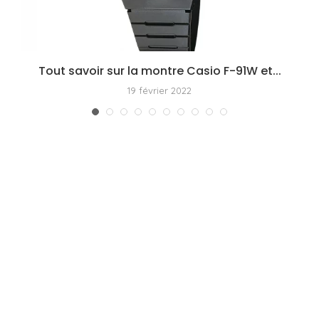
s
Tout savoir sur la montre Casio F-91W et...
19 février 2022