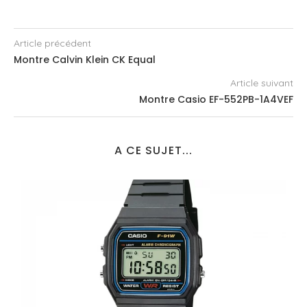
Article précédent
Montre Calvin Klein CK Equal
Article suivant
Montre Casio EF-552PB-1A4VEF
A CE SUJET...