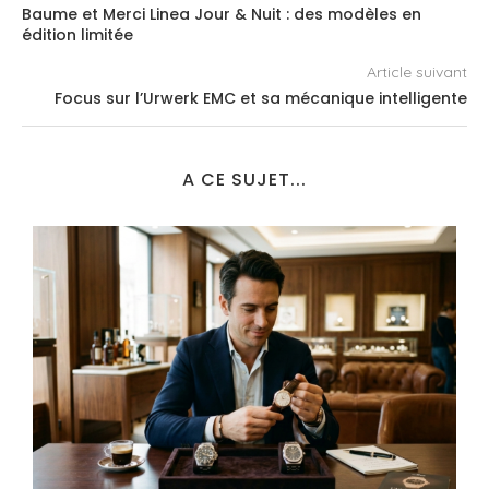
Baume et Merci Linea Jour & Nuit : des modèles en
édition limitée
Article suivant
Focus sur l’Urwerk EMC et sa mécanique intelligente
A CE SUJET...