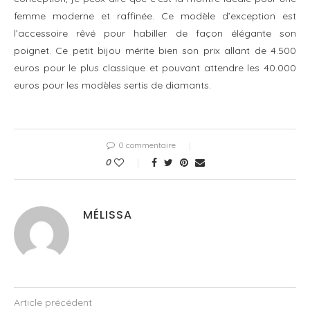
femme moderne et raffinée. Ce modèle d’exception est
l’accessoire rêvé pour habiller de façon élégante son
poignet. Ce petit bijou mérite bien son prix allant de 4.500
euros pour le plus classique et pouvant attendre les 40.000
euros pour les modèles sertis de diamants.
0 commentaire
0
MÉLISSA
Article précédent