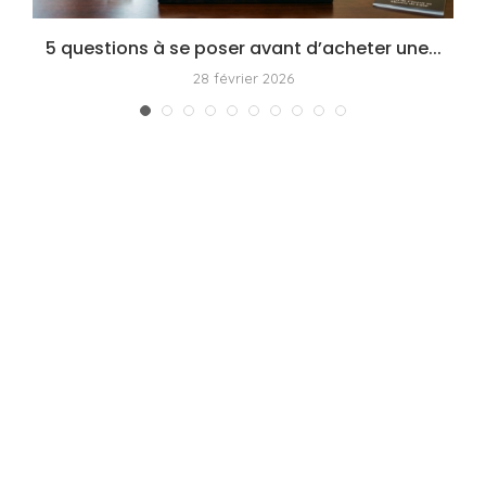
5 questions à se poser avant d’acheter une...
28 février 2026