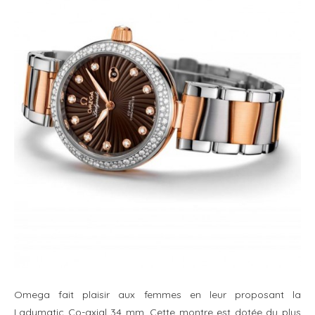
Omega fait plaisir aux femmes en leur proposant la
Ladymatic Co-axial 34 mm. Cette montre est dotée du plus