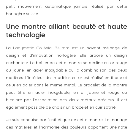
petit mouvement automatique jamais réalisé par cette
horlogère suisse.
Une montre alliant beauté et haute
technologie
La
Ladymatic Co-Axial 34 mm
est un savant mélange de
design et d’innovation horlogère. Elle arbore un design
enchanteur. Le boîtier de cette montre se décline en or rouge
ou jaune, en acier inoxydable ou la combinaison des deux
matières. L’intérieur des modèles en or est réalisé en titane et
celui en acier dans le même métal. Le bracelet de la montre
peut être en acier inoxydable, en or jaune et rouge ou
bicolore par l’association des deux métaux précieux. Il est
également possible de choisir un bracelet en cuir satiné.
Je suis conquise par l’esthétique de cette montre. Le mariage
des matières et l’harmonie des couleurs apportent une note