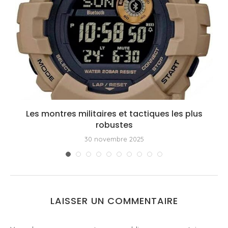
Les montres militaires et tactiques les plus
robustes
30 novembre 2025
LAISSER UN COMMENTAIRE