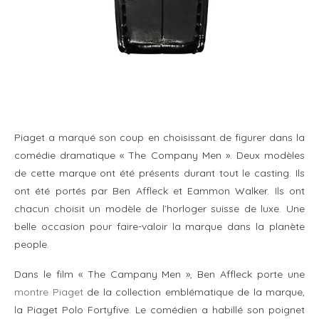
Piaget a marqué son coup en choisissant de figurer dans la
comédie dramatique « The Company Men ». Deux modèles
de cette marque ont été présents durant tout le casting. Ils
ont été portés par Ben Affleck et Eammon Walker. Ils ont
chacun choisit un modèle de l’horloger suisse de luxe. Une
belle occasion pour faire-valoir la marque dans la planète
people.
Dans le film « The Campany Men », Ben Affleck porte une
montre Piaget
de la collection emblématique de la marque,
la Piaget Polo Fortyfive. Le comédien a habillé son poignet