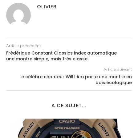
OLIVIER
Article précédent
Frédérique Constant Classics Index automatique
une montre simple, mais très classe
Article suivant
Le célèbre chanteur Will.I.Am porte une montre en
bois écologique
A CE SUJET...