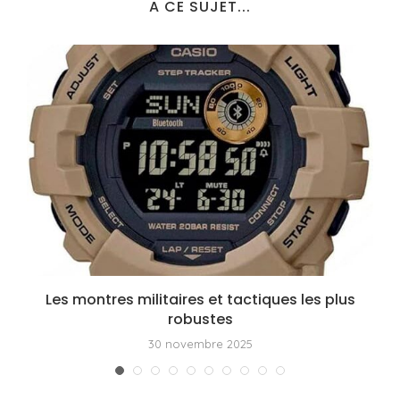
A CE SUJET...
Les montres militaires et tactiques les plus
robustes
30 novembre 2025