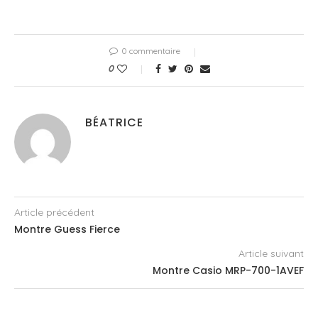
0 commentaire
0
BÉATRICE
Article précédent
Montre Guess Fierce
Article suivant
Montre Casio MRP-700-1AVEF