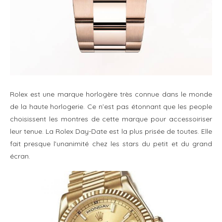
Rolex est une marque horlogère très connue dans le monde
de la haute horlogerie. Ce n’est pas étonnant que les people
choisissent les montres de cette marque pour accessoiriser
leur tenue. La Rolex Day-Date est la plus prisée de toutes. Elle
fait presque l’unanimité chez les stars du petit et du grand
écran.