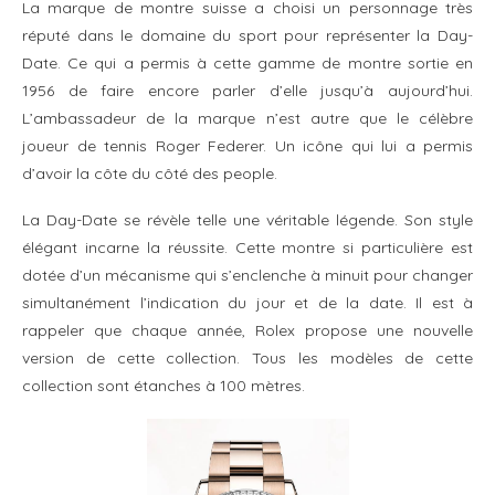
La marque de montre suisse a choisi un personnage très
réputé dans le domaine du sport pour représenter la Day-
Date. Ce qui a permis à cette gamme de montre sortie en
1956 de faire encore parler d’elle jusqu’à aujourd’hui.
L’ambassadeur de la marque n’est autre que le célèbre
joueur de tennis Roger Federer. Un icône qui lui a permis
d’avoir la côte du côté des people.
La Day-Date se révèle telle une véritable légende. Son style
élégant incarne la réussite. Cette montre si particulière est
dotée d’un mécanisme qui s’enclenche à minuit pour changer
simultanément l’indication du jour et de la date. Il est à
rappeler que chaque année, Rolex propose une nouvelle
version de cette collection. Tous les modèles de cette
collection sont étanches à 100 mètres.