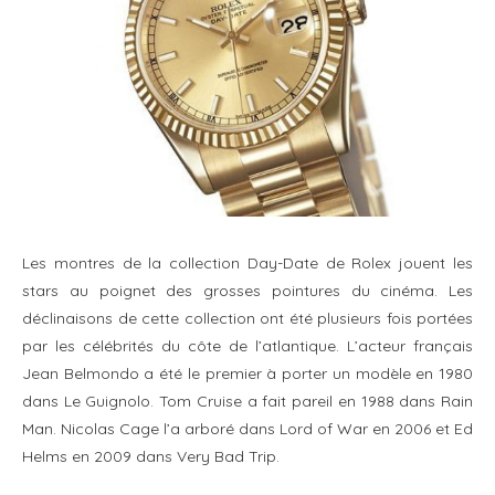
Les montres de la collection Day-Date de Rolex jouent les
stars au poignet des grosses pointures du cinéma. Les
déclinaisons de cette collection ont été plusieurs fois portées
par les célébrités du côte de l’atlantique. L’acteur français
Jean Belmondo a été le premier à porter un modèle en 1980
dans Le Guignolo. Tom Cruise a fait pareil en 1988 dans Rain
Man. Nicolas Cage l’a arboré dans Lord of War en 2006 et Ed
Helms en 2009 dans Very Bad Trip.