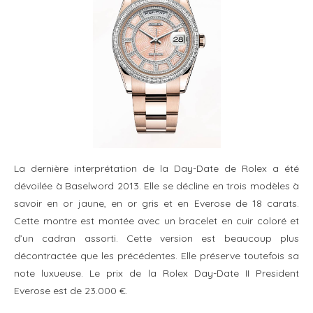
La dernière interprétation de la Day-Date de Rolex a été
dévoilée à Baselword 2013. Elle se décline en trois modèles à
savoir en or jaune, en or gris et en Everose de 18 carats.
Cette montre est montée avec un bracelet en cuir coloré et
d’un cadran assorti. Cette version est beaucoup plus
décontractée que les précédentes. Elle préserve toutefois sa
note luxueuse. Le prix de la Rolex Day-Date II President
Everose est de 23.000 €.