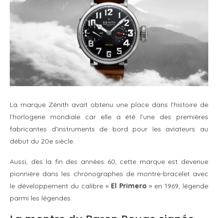
La marque Zénith avait obtenu une place dans l’histoire de
l’horlogerie mondiale car elle a été l’une des premières
fabricantes d’instruments de bord pour les aviateurs au
début du 20e siècle.
Aussi, dès la fin des années 60, cette marque est devenue
pionnière dans les chronographes de montre-bracelet avec
le développement du calibre «
El Primero
» en 1969, légende
parmi les légendes.