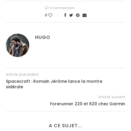
0 commentaire
0
HUGO
Article précédent
Spacecraft : Romain Jérôme lance la montre
sidérale
Article suivant
Forerunner 220 et 620 chez Garmin
A CE SUJET...