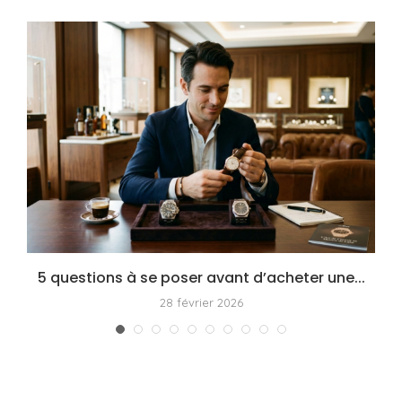
5 questions à se poser avant d’acheter une...
28 février 2026