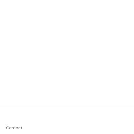
Contact