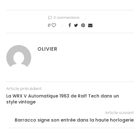
0 commentaire
0
OLIVIER
Article précédent
La WRX V Automatique 1963 de Ralf Tech dans un
style vintage
Article suivant
Barracco signe son entrée dans la haute horlogerie