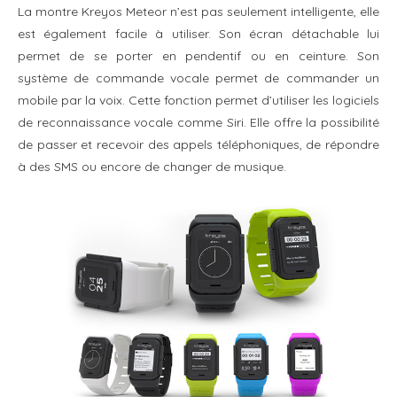
La montre Kreyos Meteor n’est pas seulement intelligente, elle
est également facile à utiliser. Son écran détachable lui
permet de se porter en pendentif ou en ceinture. Son
système de commande vocale permet de commander un
mobile par la voix. Cette fonction permet d’utiliser les logiciels
de reconnaissance vocale comme Siri. Elle offre la possibilité
de passer et recevoir des appels téléphoniques, de répondre
à des SMS ou encore de changer de musique.