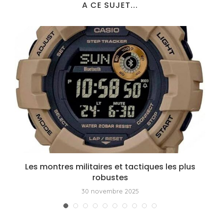
A CE SUJET...
Les montres militaires et tactiques les plus
robustes
30 novembre 2025