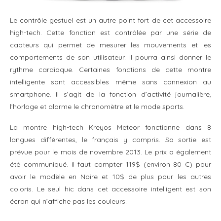
Le contrôle gestuel est un autre point fort de cet accessoire
high-tech. Cette fonction est contrôlée par une série de
capteurs qui permet de mesurer les mouvements et les
comportements de son utilisateur. Il pourra ainsi donner le
rythme cardiaque. Certaines fonctions de cette montre
intelligente sont accessibles même sans connexion au
smartphone. Il s’agit de la fonction d’activité journalière,
l’horloge et alarme le chronomètre et le mode sports.
La montre high-tech Kreyos Meteor fonctionne dans 8
langues différentes, le français y compris. Sa sortie est
prévue pour le mois de novembre 2013. Le prix a également
été communiqué. Il faut compter 119$ (environ 80 €) pour
avoir le modèle en Noire et 10$ de plus pour les autres
coloris. Le seul hic dans cet accessoire intelligent est son
écran qui n’affiche pas les couleurs.