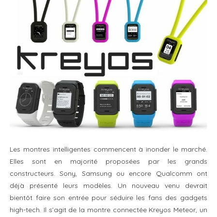
Les montres intelligentes commencent à inonder le marché.
Elles sont en majorité proposées par les grands
constructeurs. Sony, Samsung ou encore Qualcomm ont
déjà présenté leurs modèles. Un nouveau venu devrait
bientôt faire son entrée pour séduire les fans des gadgets
high-tech. Il s’agit de la montre connectée Kreyos Meteor, un