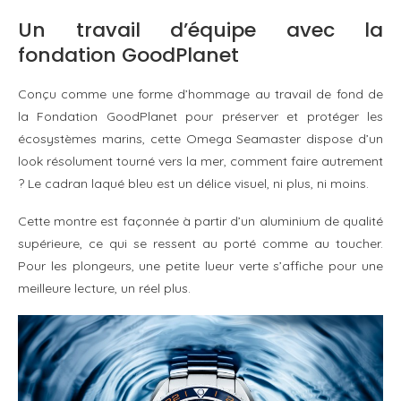
Un travail d’équipe avec la
fondation GoodPlanet
Conçu comme une forme d’hommage au travail de fond de
la Fondation GoodPlanet pour préserver et protéger les
écosystèmes marins, cette Omega Seamaster dispose d’un
look résolument tourné vers la mer, comment faire autrement
? Le cadran laqué bleu est un délice visuel, ni plus, ni moins.
Cette montre est façonnée à partir d’un aluminium de qualité
supérieure, ce qui se ressent au porté comme au toucher.
Pour les plongeurs, une petite lueur verte s’affiche pour une
meilleure lecture, un réel plus.