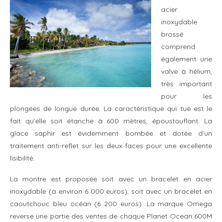
acier
inoxydable
brossé
comprend
également une
valve à hélium,
très important
pour les
plongées de longue durée. La caractéristique qui tue est le
fait qu’elle soit étanche à 600 mètres, époustouflant. La
glace saphir est évidemment bombée et dotée d’un
traitement anti-reflet sur ​​les deux faces pour une excellente
lisibilité.
La montre est proposée soit avec un bracelet en acier
inoxydable (à environ 6 000 euros), soit avec un bracelet en
caoutchouc bleu océan (6 200 euros). La marque Omega
reverse une partie des ventes de chaque Planet Ocean 600M