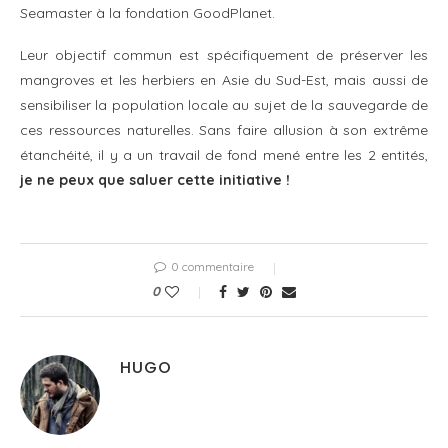
Seamaster à la fondation GoodPlanet.
Leur objectif commun est spécifiquement de préserver les
mangroves et les herbiers en Asie du Sud-Est, mais aussi de
sensibiliser la population locale au sujet de la sauvegarde de
ces ressources naturelles. Sans faire allusion à son extrême
étanchéité, il y a un travail de fond mené entre les 2 entités,
je ne peux que saluer cette initiative !
0 commentaire
0
HUGO