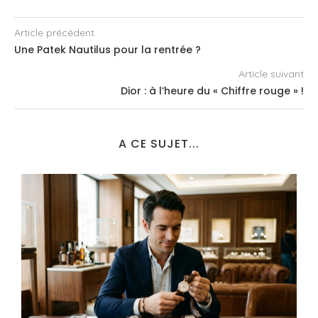
Article précédent
Une Patek Nautilus pour la rentrée ?
Article suivant
Dior : à l’heure du « Chiffre rouge » !
A CE SUJET...