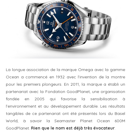
La longue association de la marque Omega avec la gamme
Ocean a commencé en 1932 avec l’invention de la montre
pour les premiers plongeurs. En 2011, la marque a établi un
partenariat avec la Fondation GoodPlanet, une organisation
fondée en 2005 qui favorise la sensibilisation à
l’environnement et au développement durable. Les résultats
tangibles de ce partenariat ont été présentés lors du Basel
World, à savoir la Seamaster Planet Ocean 600M
GoodPlanet.
Rien que le nom est déjà très évocateur
.