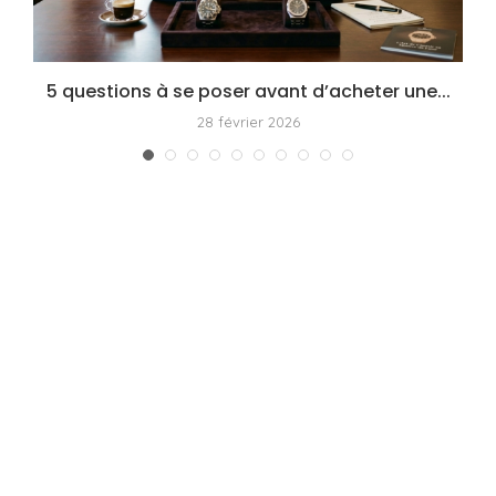
5 questions à se poser avant d’acheter une...
28 février 2026