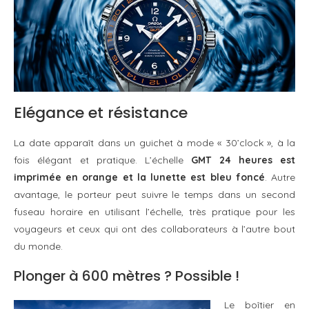
Elégance et résistance
La date apparaît dans un guichet à mode « 30’clock », à la
fois élégant et pratique. L’échelle
GMT 24 heures est
imprimée en orange et la lunette est bleu foncé
. Autre
avantage, le porteur peut suivre le temps dans un second
fuseau horaire en utilisant l’échelle, très pratique pour les
voyageurs et ceux qui ont des collaborateurs à l’autre bout
du monde.
Plonger à 600 mètres ? Possible !
Le boîtier en